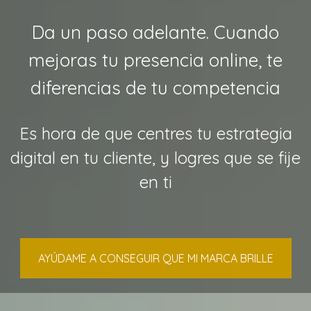
Da un paso adelante. Cuando
mejoras tu presencia online, te
diferencias de tu competencia
Es hora de que centres tu estrategia
digital en tu cliente, y logres que se fije
en ti
AYÚDAME A CONSEGUIR QUE MI MARCA BRILLE