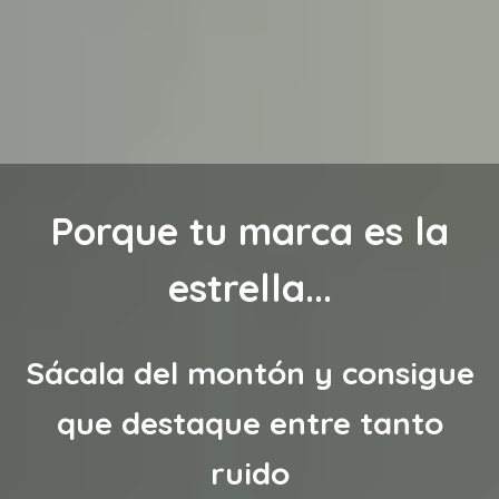
Porque tu marca es la
estrella...
Sácala del montón y consigue
que destaque entre tanto
ruido