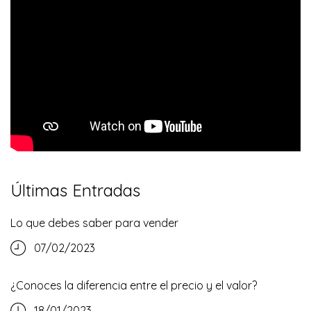
Últimas Entradas
Lo que debes saber para vender
07/02/2023
¿Conoces la diferencia entre el precio y el valor?
18/01/2023