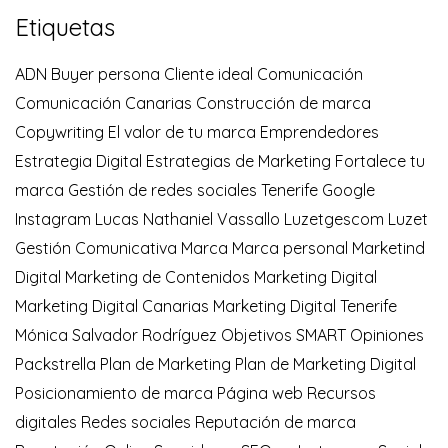
Etiquetas
ADN
Buyer persona
Cliente ideal
Comunicación
Comunicación Canarias
Construcción de marca
Copywriting
El valor de tu marca
Emprendedores
Estrategia Digital
Estrategias de Marketing
Fortalece tu
marca
Gestión de redes sociales Tenerife
Google
Instagram
Lucas Nathaniel Vassallo
Luzetgescom
Luzet
Gestión Comunicativa
Marca
Marca personal
Marketind
Digital
Marketing de Contenidos
Marketing Digital
Marketing Digital Canarias
Marketing Digital Tenerife
Mónica Salvador Rodríguez
Objetivos SMART
Opiniones
Packstrella
Plan de Marketing
Plan de Marketing Digital
Posicionamiento de marca
Página web
Recursos
digitales
Redes sociales
Reputación de marca