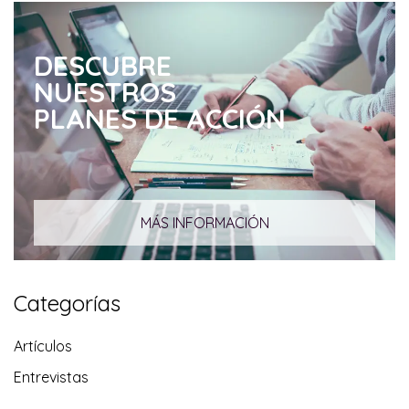
DESCUBRE
NUESTROS
PLANES DE ACCIÓN
MÁS INFORMACIÓN
Categorías
Artículos
Entrevistas