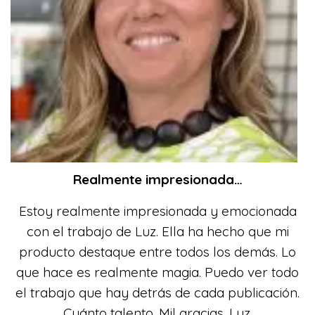
Realmente impresionada…
Estoy realmente impresionada y emocionada
con el trabajo de Luz. Ella ha hecho que mi
producto destaque entre todos los demás. Lo
que hace es realmente magia. Puedo ver todo
el trabajo que hay detrás de cada publicación.
Cuánto talento. Mil gracias. Luz.