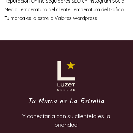
Reputación Online
Seguidores
SEO en Instagram
Social
Media
Temperatura del cliente
Temperatura del tráfico
Tu marca es la estrella
Valores
Wordpress
Tu Marca es La Estrella
Y conectarla con su clientela es la
prioridad.