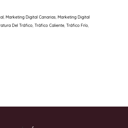
al
,
Marketing Digital Canarias
,
Marketing Digital
atura Del Tráfico
,
Tráfico Caliente
,
Tráfico Frío
,