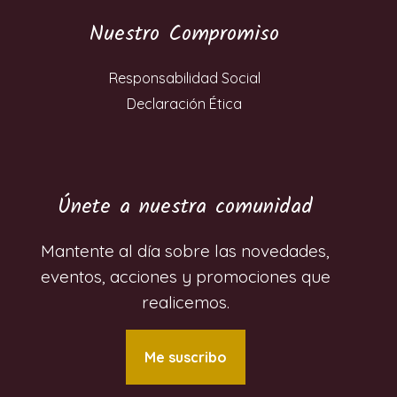
Nuestro Compromiso
Responsabilidad Social
Declaración Ética
Únete a nuestra comunidad
Mantente al día sobre las novedades,
eventos, acciones y promociones que
realicemos.
Me suscribo