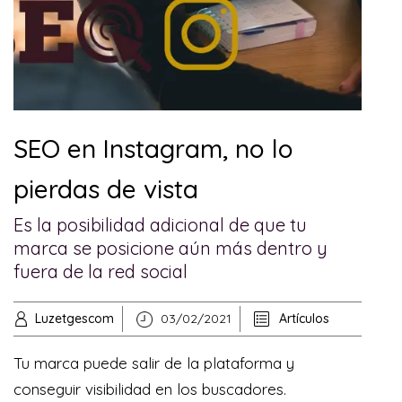
SEO en Instagram, no lo
pierdas de vista
Es la posibilidad adicional de que tu
marca se posicione aún más dentro y
fuera de la red social
Luzetgescom
03/02/2021
Artículos
Tu marca puede salir de la plataforma y
conseguir visibilidad en los buscadores.