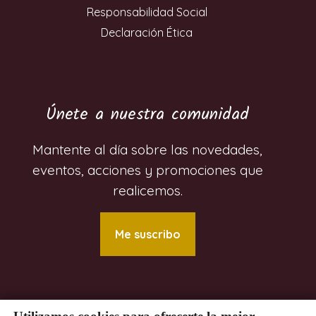
Responsabilidad Social
Declaración Ética
Únete a nuestra comunidad
Mantente al día sobre las novedades,
eventos, acciones y promociones que
realicemos.
Me suscribo