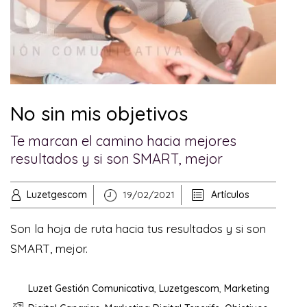
No sin mis objetivos
Te marcan el camino hacia mejores
resultados y si son SMART, mejor
Luzetgescom
19/02/2021
Artículos
Son la hoja de ruta hacia tus resultados y si son
SMART, mejor.
Luzet Gestión Comunicativa
,
Luzetgescom
,
Marketing