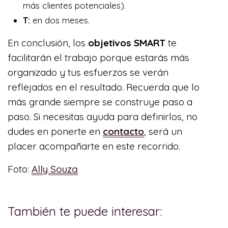
más clientes potenciales).
T:
en dos meses.
En conclusión, los
objetivos SMART
te
facilitarán el trabajo porque estarás más
organizado y tus esfuerzos se verán
reflejados en el resultado. Recuerda que lo
más grande siempre se construye paso a
paso. Si necesitas ayuda para definirlos, no
dudes en ponerte en
contacto
, será un
placer acompañarte en este recorrido.
Foto:
Ally Souza
También te puede interesar: