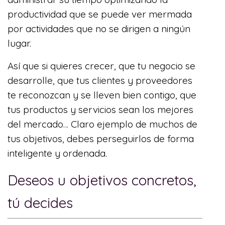
productividad que se puede ver mermada
por actividades que no se dirigen a ningún
lugar.
Así que si quieres crecer, que tu negocio se
desarrolle, que tus clientes y proveedores
te reconozcan y se lleven bien contigo, que
tus productos y servicios sean los mejores
del mercado… Claro ejemplo de muchos de
tus objetivos, debes perseguirlos de forma
inteligente y ordenada.
Deseos u objetivos concretos,
tú decides