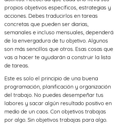
propios objetivos específicos, estrategias y
acciones. Debes traducirlos en tareas
concretas que pueden ser diarias,
semanales e incluso mensuales, dependerá
de la envergadura de tu objetivo. Algunos
son más sencillos que otros. Esas cosas que
vas a hacer te ayudarán a construir la lista
de tareas.
Este es solo el principio de una buena
programación, planificación y organización
del trabajo. No puedes desempeñar tus
labores y sacar algún resultado positivo en
medio de un caos. Con objetivos trabajas
por algo. Sin objetivos trabajas para algo.