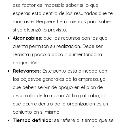
ese factor es imposible saber si lo que
esperas está dentro de los resultados que te
marcaste. Requiere herramientas para saber
si se alcanzó lo previsto.
Alcanzables:
que los recursos con los que
cuenta permitan su realización. Debe ser
realista y poco a poco ir aumentando la
proyección.
Relevantes:
Este punto está alineado con
los objetivos generales de la empresa, ya
que deben servir de apoyo en el plan de
desarrollo de la misma. Al fin y al cabo, lo
que ocurre dentro de la organización es un
conjunto en si mismo.
Tiempo definido:
se refiere al tiempo que se