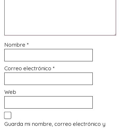
Nombre
*
Correo electrónico
*
Web
Guarda mi nombre, correo electrónico y