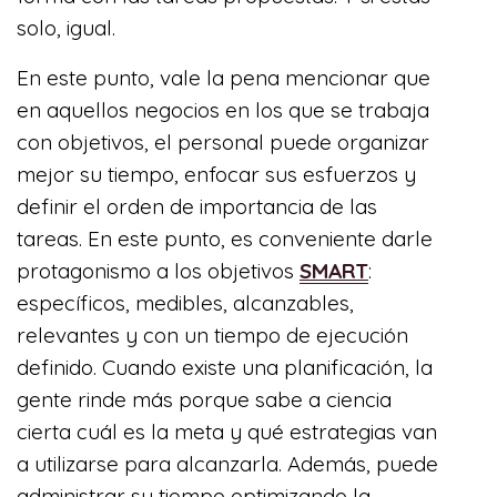
solo, igual.
En este punto, vale la pena mencionar que
en aquellos negocios en los que se trabaja
con objetivos, el personal puede organizar
mejor su tiempo, enfocar sus esfuerzos y
definir el orden de importancia de las
tareas. En este punto, es conveniente darle
protagonismo a los objetivos
SMART
:
específicos, medibles, alcanzables,
relevantes y con un tiempo de ejecución
definido. Cuando existe una planificación, la
gente rinde más porque sabe a ciencia
cierta cuál es la meta y qué estrategias van
a utilizarse para alcanzarla. Además, puede
administrar su tiempo optimizando la