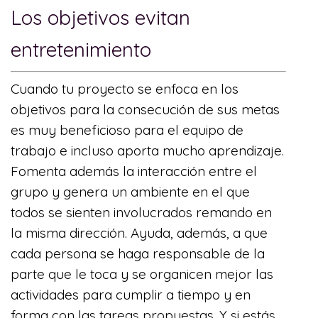
Los objetivos evitan
entretenimiento
Cuando tu proyecto se enfoca en los
objetivos para la consecución de sus metas
es muy beneficioso para el equipo de
trabajo e incluso aporta mucho aprendizaje.
Fomenta además la interacción entre el
grupo y genera un ambiente en el que
todos se sienten involucrados remando en
la misma dirección. Ayuda, además, a que
cada persona se haga responsable de la
parte que le toca y se organicen mejor las
actividades para cumplir a tiempo y en
forma con las tareas propuestas. Y si estás