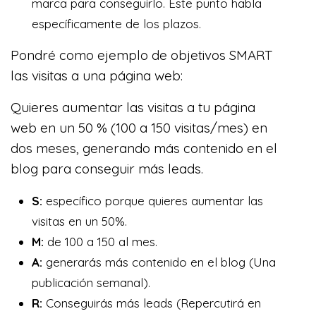
marca para conseguirlo. Este punto habla
específicamente de los plazos.
Pondré como ejemplo de objetivos SMART
las visitas a una página web:
Quieres aumentar las visitas a tu página
web en un 50 % (100 a 150 visitas/mes) en
dos meses, generando más contenido en el
blog para conseguir más leads.
S:
específico porque quieres aumentar las
visitas en un 50%.
M:
de 100 a 150 al mes.
A:
generarás más contenido en el blog (Una
publicación semanal).
R:
Conseguirás más leads (Repercutirá en