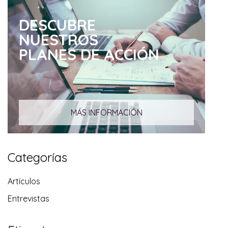
DESCUBRE
NUESTROS
PLANES DE ACCIÓN
MÁS INFORMACIÓN
Categorías
Artículos
Entrevistas