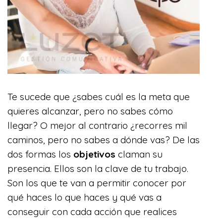
Te sucede que ¿sabes cuál es la meta que
quieres alcanzar, pero no sabes cómo
llegar? O mejor al contrario ¿recorres mil
caminos, pero no sabes a dónde vas? De las
dos formas los
objetivos
claman su
presencia. Ellos son la clave de tu trabajo.
Son los que te van a permitir conocer por
qué haces lo que haces y qué vas a
conseguir con cada acción que realices