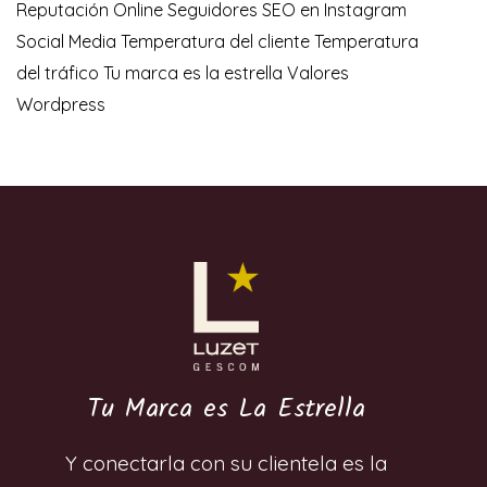
Reputación Online
Seguidores
SEO en Instagram
Social Media
Temperatura del cliente
Temperatura
del tráfico
Tu marca es la estrella
Valores
Wordpress
Tu Marca es La Estrella
Y conectarla con su clientela es la