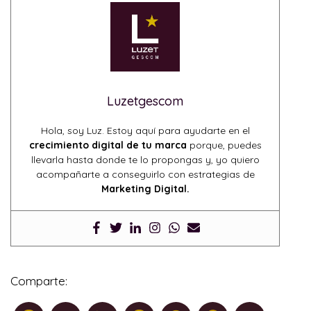
Luzetgescom
Hola, soy Luz. Estoy aquí para ayudarte en el
crecimiento digital de tu marca
porque, puedes
llevarla hasta donde te lo propongas y, yo quiero
acompañarte a conseguirlo con estrategias de
Marketing Digital.
Comparte: