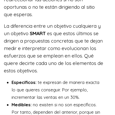
oportunas o no te están dirigiendo al sitio
que esperas.
La diferencia entre un objetivo cualquiera y
un objetivo
SMART
es que estos últimos se
dirigen a propuestas concretas que te dejan
medir e interpretar como evolucionan los
esfuerzos que se emplean en ellos. Qué
quiere decirte cada uno de los elementos de
estos objetivos.
Específicos:
te expresan de manera exacta
lo que quieres conseguir. Por ejemplo,
incrementar las ventas en un 30%.
Medibles:
no existen si no son específicos.
Por tanto, dependen del anterior, porque sin