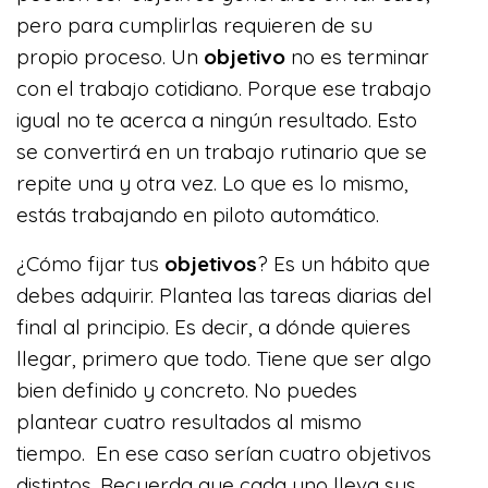
pero para cumplirlas requieren de su
propio proceso. Un
objetivo
no es terminar
con el trabajo cotidiano. Porque ese trabajo
igual no te acerca a ningún resultado. Esto
se convertirá en un trabajo rutinario que se
repite una y otra vez. Lo que es lo mismo,
estás trabajando en piloto automático.
¿Cómo fijar tus
objetivos
? Es un hábito que
debes adquirir. Plantea las tareas diarias del
final al principio. Es decir, a dónde quieres
llegar, primero que todo. Tiene que ser algo
bien definido y concreto. No puedes
plantear cuatro resultados al mismo
tiempo. En ese caso serían cuatro objetivos
distintos. Recuerda que cada uno lleva sus