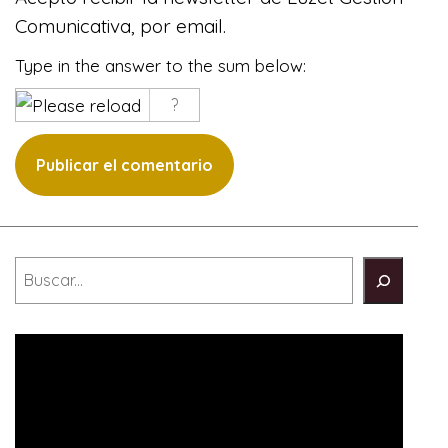
Comunicativa, por email.
Type in the answer to the sum below:
Buscar