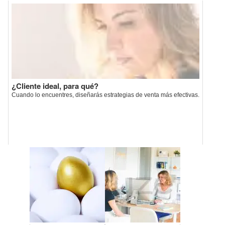
¿Cliente ideal, para qué?
Cuando lo encuentres, diseñarás estrategias de venta más efectivas.