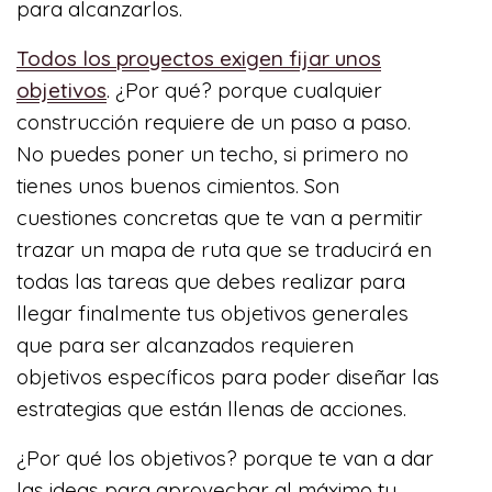
para alcanzarlos.
Todos los proyectos exigen fijar unos
objetivos
. ¿Por qué? porque cualquier
construcción requiere de un paso a paso.
No puedes poner un techo, si primero no
tienes unos buenos cimientos. Son
cuestiones concretas que te van a permitir
trazar un mapa de ruta que se traducirá en
todas las tareas que debes realizar para
llegar finalmente tus objetivos generales
que para ser alcanzados requieren
objetivos específicos para poder diseñar las
estrategias que están llenas de acciones.
¿Por qué los objetivos? porque te van a dar
las ideas para aprovechar al máximo tu