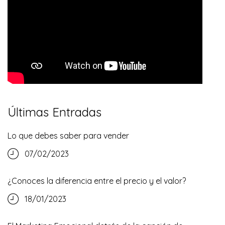
Últimas Entradas
Lo que debes saber para vender
07/02/2023
¿Conoces la diferencia entre el precio y el valor?
18/01/2023