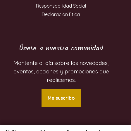
Responsabilidad Social
Declaración Ética
Únete a nuestra comunidad
Mantente al día sobre las novedades,
eventos, acciones y promociones que
realicemos.
Me suscribo