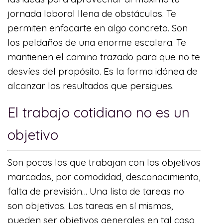
jornada laboral llena de obstáculos. Te
permiten enfocarte en algo concreto. Son
los peldaños de una enorme escalera. Te
mantienen el camino trazado para que no te
desvíes del propósito. Es la forma idónea de
alcanzar los resultados que persigues.
El trabajo cotidiano no es un
objetivo
Son pocos los que trabajan con los objetivos
marcados, por comodidad, desconocimiento,
falta de previsión… Una lista de tareas no
son objetivos. Las tareas en sí mismas,
pueden ser objetivos generales en tal caso,