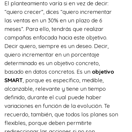
El planteamiento varía si en vez de decir:
“quiero crecer”, dices “quiero incrementar
las ventas en un 30% en un plazo de 6
meses”. Para ello, tendrás que realizar
campañas enfocada hacia este objetivo.
Decir quiero, siempre es un deseo. Decir,
quiero incrementar en un porcentaje
determinado es un objetivo concreto,
basado en datos concretos. Es un
objetivo
SMART
, porque es específico, medible,
alcanzable, relevante y tiene un tiempo
definido, durante el cual puede haber
variaciones en función de la evolución. Te
recuerdo, también, que todos los planes son
flexibles, porque deben permitirte
redireccionar las acciones si no son