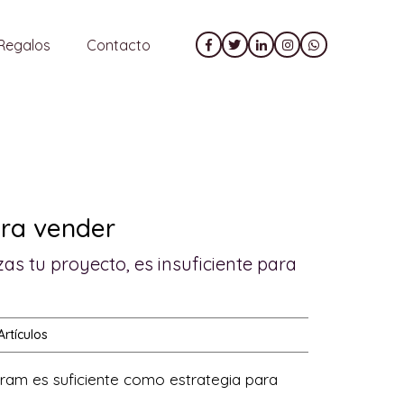
Regalos
Contacto
ra vender
as tu proyecto, es insuficiente para
Artículos
agram es suficiente como estrategia para