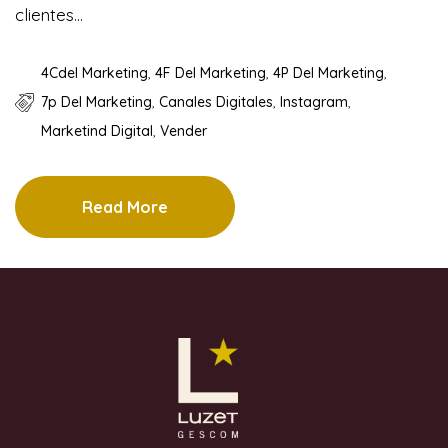
clientes…
4Cdel Marketing
,
4F Del Marketing
,
4P Del Marketing
,
7p Del Marketing
,
Canales Digitales
,
Instagram
,
Marketind Digital
,
Vender
Read More