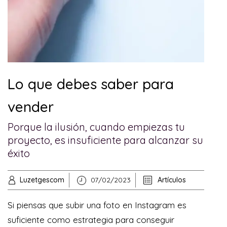
Lo que debes saber para
vender
Porque la ilusión, cuando empiezas tu
proyecto, es insuficiente para alcanzar su
éxito
Luzetgescom
07/02/2023
Artículos
Si piensas que subir una foto en Instagram es
suficiente como estrategia para conseguir