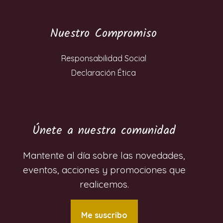
Nuestro Compromiso
Responsabilidad Social
Declaración Ética
Únete a nuestra comunidad
Mantente al día sobre las novedades,
eventos, acciones y promociones que
realicemos.
Me suscribo