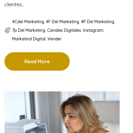
clientes…
4Cdel Marketing
,
4F Del Marketing
,
4P Del Marketing
,
7p Del Marketing
,
Canales Digitales
,
Instagram
,
Marketind Digital
,
Vender
Read More