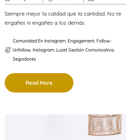
Siempre mejor la calidad que la cantidad. No te
engañes ni engañes a los demás.
Comunidad En Instagram
,
Engagement
,
Follow-
Unfollow
,
Instagram
,
Luzet Gestión Comunicativa
,
Seguidores
Read More