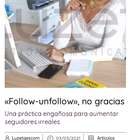
«Follow-unfollow», no gracias
Una práctica engañosa para aumentar
seguidores irreales
Luzetgescom
03/03/2021
Artículos