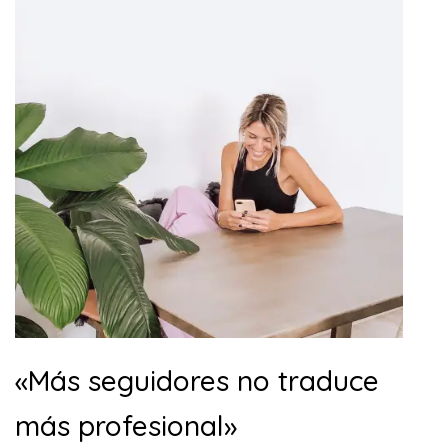
«Más seguidores no traduce
más profesional»