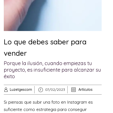
Lo que debes saber para
vender
Porque la ilusión, cuando empiezas tu
proyecto, es insuficiente para alcanzar su
éxito
Luzetgescom
07/02/2023
Artículos
Si piensas que subir una foto en Instagram es
suficiente como estrategia para conseguir