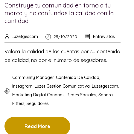
Construye tu comunidad en torno a tu
marca y no confundas la calidad con la
cantidad
Luzetgescom
25/10/2020
Entrevistas
Valora la calidad de las cuentas por su contenido
de calidad, no por el número de seguidores.
Community Manager
,
Contenido De Calidad
,
Instagram
,
Luzet Gestión Comunicativa
,
Luzetgescom
,
Marketing Digital Canarias
,
Redes Sociales
,
Sandra
Pitters
,
Seguidores
Read More