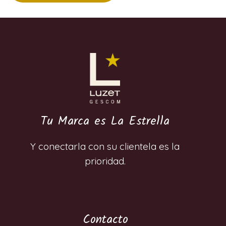
Tu Marca es La Estrella
Y conectarla con su clientela es la
prioridad.
Contacto