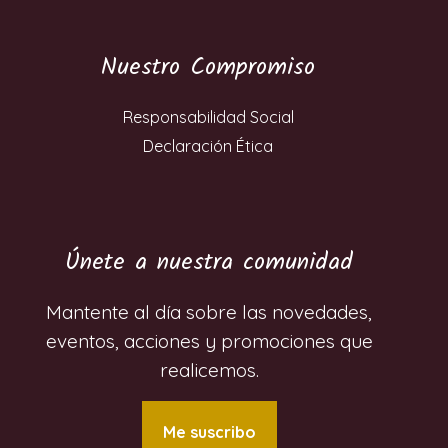
Nuestro Compromiso
Responsabilidad Social
Declaración Ética
Únete a nuestra comunidad
Mantente al día sobre las novedades,
eventos, acciones y promociones que
realicemos.
Me suscribo