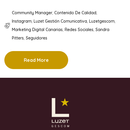
Community Manager
,
Contenido De Calidad
,
Instagram
,
Luzet Gestión Comunicativa
,
Luzetgescom
,
Marketing Digital Canarias
,
Redes Sociales
,
Sandra
Pitters
,
Seguidores
Read More