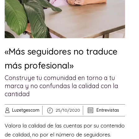
«Más seguidores no traduce
más profesional»
Construye tu comunidad en torno a tu
marca y no confundas la calidad con la
cantidad
Luzetgescom
25/10/2020
Entrevistas
Valora la calidad de las cuentas por su contenido
de calidad, no por el número de seguidores.