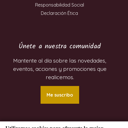
Responsabilidad Social
Declaración Ética
Únete a nuestra comunidad
Mantente al día sobre las novedades,
eventos, acciones y promociones que
realicemos.
Me suscribo