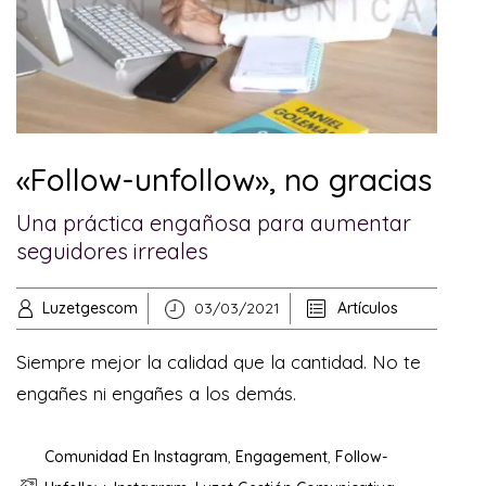
«Follow-unfollow», no gracias
Una práctica engañosa para aumentar
seguidores irreales
Luzetgescom
03/03/2021
Artículos
Siempre mejor la calidad que la cantidad. No te
engañes ni engañes a los demás.
Comunidad En Instagram
,
Engagement
,
Follow-