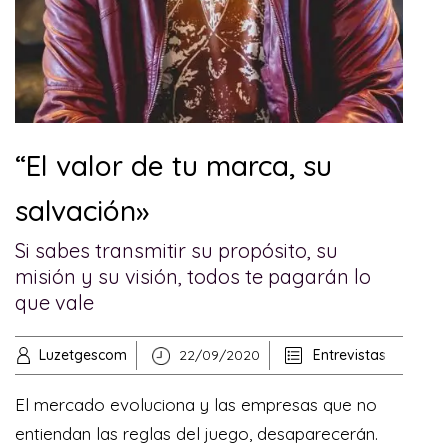
“El valor de tu marca, su
salvación»
Si sabes transmitir su propósito, su
misión y su visión, todos te pagarán lo
que vale
Luzetgescom
22/09/2020
Entrevistas
El mercado evoluciona y las empresas que no
entiendan las reglas del juego, desaparecerán.