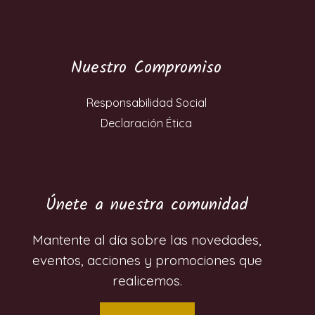
Nuestro Compromiso
Responsabilidad Social
Declaración Ética
Únete a nuestra comunidad
Mantente al día sobre las novedades,
eventos, acciones y promociones que
realicemos.