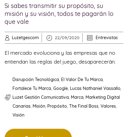
Si sabes transmitir su propósito, su
misión y su visión, todos te pagarán lo
que vale
Luzetgescom
22/09/2020
Entrevistas
El mercado evoluciona y las empresas que no
entiendan las reglas del juego, desaparecerán.
Disrupción Tecnológica
,
El Valor De Tu Marca
,
Fortalece Tu Marca
,
Google
,
Lucas Nathaniel Vassallo
,
Luzet Gestión Comunicativa
,
Marca
,
Marketing Digital
Canarias
,
Misión
,
Propósito
,
The Final Boss
,
Valores
,
Visión