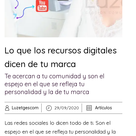
Lo que los recursos digitales
dicen de tu marca
Te acercan a tu comunidad y son el
espejo en el que se refleja tu
personalidad y la de tu marca
Luzetgescom
29/09/2020
Artículos
Las redes sociales lo dicen todo de ti. Son el
espejo en el que se refleja tu personalidad y la