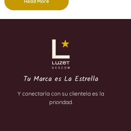
Read More
Tu Marca es La Estrella
Y conectarla con su clientela es la
prioridad.