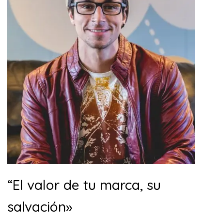
“El valor de tu marca, su
salvación»