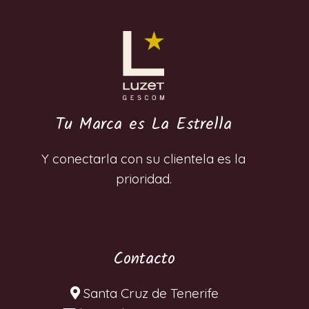
Tu Marca es La Estrella
Y conectarla con su clientela es la
prioridad.
Contacto
Santa Cruz de Tenerife