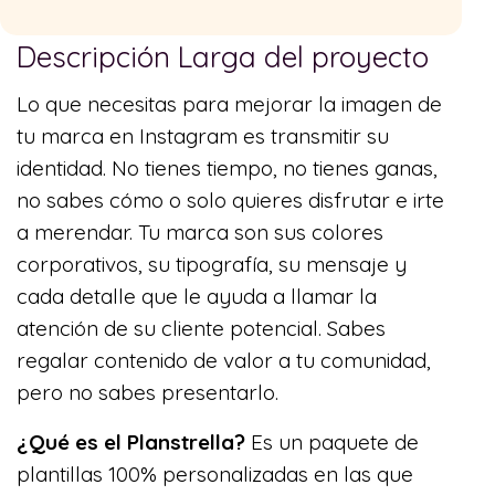
Descripción Larga del proyecto
Lo que necesitas para mejorar la imagen de
tu marca en Instagram es transmitir su
identidad. No tienes tiempo, no tienes ganas,
no sabes cómo o solo quieres disfrutar e irte
a merendar. Tu marca son sus colores
corporativos, su tipografía, su mensaje y
cada detalle que le ayuda a llamar la
atención de su cliente potencial. Sabes
regalar contenido de valor a tu comunidad,
pero no sabes presentarlo.
¿Qué es el Planstrella?
Es un paquete de
plantillas 100% personalizadas en las que