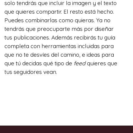
solo tendrás que incluir la imagen y el texto
que quieres compartir. El resto está hecho.
Puedes combinarlas como quieras. Ya no
tendrás que preocuparte más por diseñar
tus publicaciones. Además recibirás tu guía
completa con herramientas incluidas para
que no te desvíes del camino, e ideas para
que tú decidas qué tipo de
feed
quieres que
tus seguidores vean.