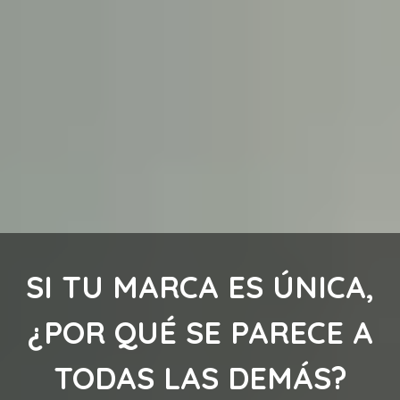
SI TU MARCA ES ÚNICA,
¿POR QUÉ SE PARECE A
TODAS LAS DEMÁS?