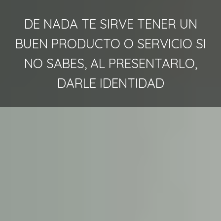
DE NADA TE SIRVE TENER UN
BUEN PRODUCTO O SERVICIO SI
NO SABES, AL PRESENTARLO,
DARLE IDENTIDAD