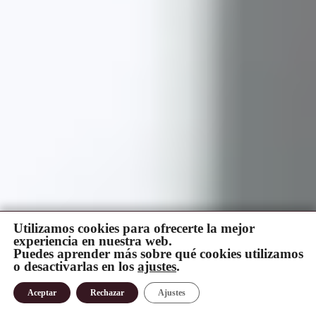
Utilizamos cookies para ofrecerte la mejor
experiencia en nuestra web.
Puedes aprender más sobre qué cookies utilizamos
o desactivarlas en los
ajustes
.
Aceptar
Rechazar
Ajustes