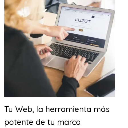
Tu Web, la herramienta más
potente de tu marca