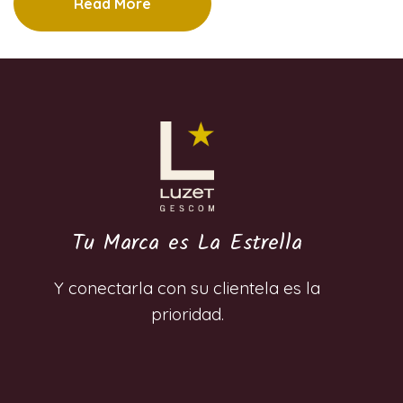
Read More
Tu Marca es La Estrella
Y conectarla con su clientela es la
prioridad.