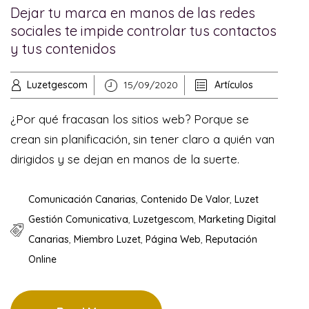
Dejar tu marca en manos de las redes
sociales te impide controlar tus contactos
y tus contenidos
Luzetgescom
15/09/2020
Artículos
¿Por qué fracasan los sitios web? Porque se
crean sin planificación, sin tener claro a quién van
dirigidos y se dejan en manos de la suerte.
Comunicación Canarias
,
Contenido De Valor
,
Luzet
Gestión Comunicativa
,
Luzetgescom
,
Marketing Digital
Canarias
,
Miembro Luzet
,
Página Web
,
Reputación
Online