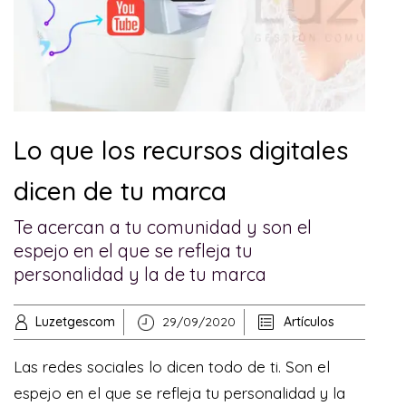
Lo que los recursos digitales
dicen de tu marca
Te acercan a tu comunidad y son el
espejo en el que se refleja tu
personalidad y la de tu marca
Luzetgescom
29/09/2020
Artículos
Las redes sociales lo dicen todo de ti. Son el
espejo en el que se refleja tu personalidad y la