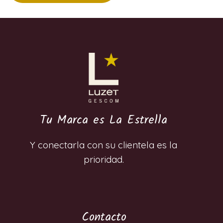
Tu Marca es La Estrella
Y conectarla con su clientela es la
prioridad.
Contacto