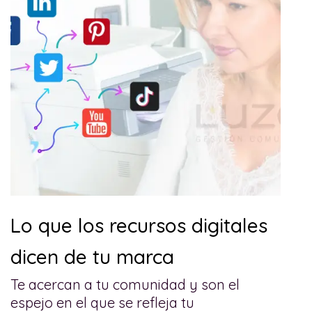
Lo que los recursos digitales
dicen de tu marca
Te acercan a tu comunidad y son el
espejo en el que se refleja tu