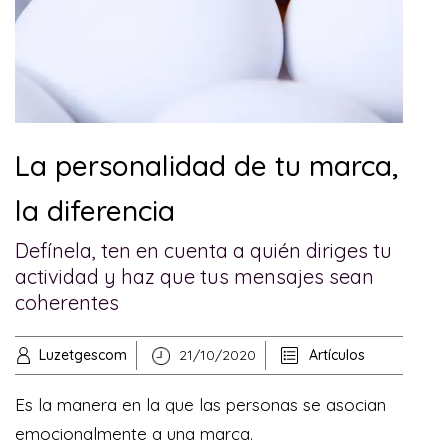
La personalidad de tu marca,
la diferencia
Defínela, ten en cuenta a quién diriges tu
actividad y haz que tus mensajes sean
coherentes
Luzetgescom
21/10/2020
Artículos
Es la manera en la que las personas se asocian
emocionalmente a una marca.