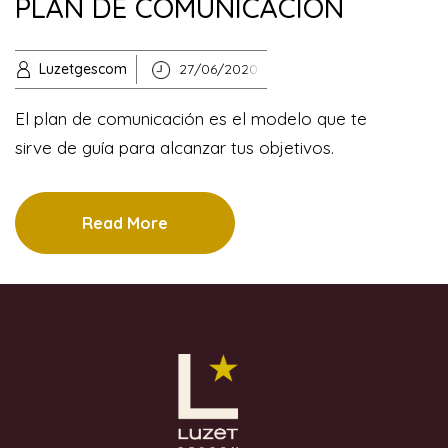
PLAN DE COMUNICACIÓN
Luzetgescom
27/06/2020
El plan de comunicación es el modelo que te
sirve de guía para alcanzar tus objetivos.
Read More