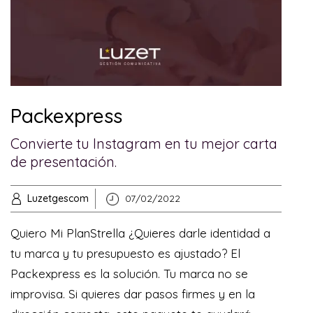
Packexpress
Convierte tu Instagram en tu mejor carta
de presentación.
Luzetgescom
07/02/2022
Quiero Mi PlanStrella ¿Quieres darle identidad a
tu marca y tu presupuesto es ajustado? El
Packexpress es la solución. Tu marca no se
improvisa. Si quieres dar pasos firmes y en la