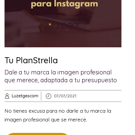
Tu PlanStrella
Dale a tu marca la imagen profesional
que merece, adaptada a tu presupuesto
Luzetgescom
07/07/2021
No tienes excusa para no darle a tu marca la
imagen profesional que se merece.