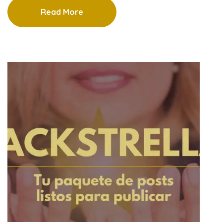
Read More