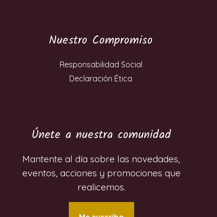
Nuestro Compromiso
Responsabilidad Social
Declaración Ética
Únete a nuestra comunidad
Mantente al día sobre las novedades,
eventos, acciones y promociones que
realicemos.