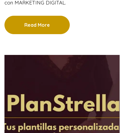
con MARKETING DIGITAL.
Read More