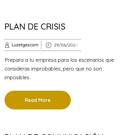
PLAN DE CRISIS
Luzetgescom
29/06/2020
Prepara a tu empresa para los escenarios que
consideras improbables, pero que no son
imposibles.
Read More