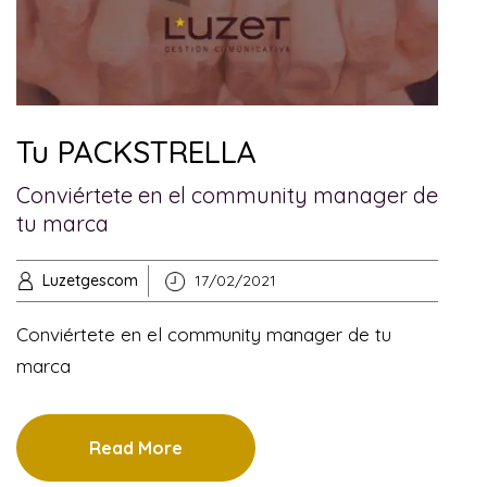
Tu PACKSTRELLA
Conviértete en el community manager de
tu marca
Luzetgescom
17/02/2021
Conviértete en el community manager de tu
marca
Read More