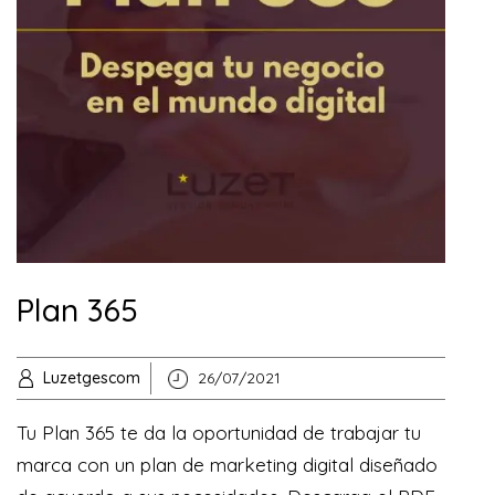
Plan 365
Luzetgescom
26/07/2021
Tu Plan 365 te da la oportunidad de trabajar tu
marca con un plan de marketing digital diseñado