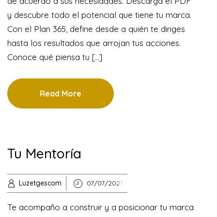
de acuerdo a sus necesidades. Descarga el PDF
y descubre todo el potencial que tiene tu marca.
Con el Plan 365, define desde a quién te diriges
hasta los resultados que arrojan tus acciones.
Conoce qué piensa tu [...]
Read More
Tu Mentoría
Luzetgescom
07/07/2021
Te acompaño a construir y a posicionar tu marca