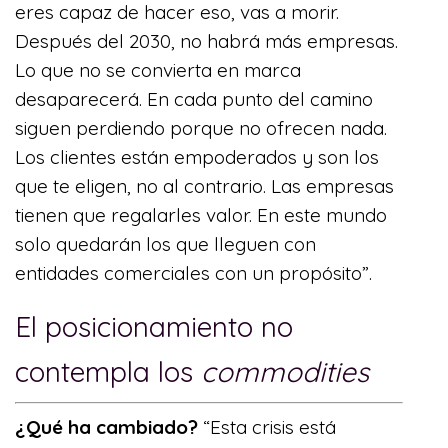
eres capaz de hacer eso, vas a morir.
Después del 2030, no habrá más empresas.
Lo que no se convierta en marca
desaparecerá. En cada punto del camino
siguen perdiendo porque no ofrecen nada.
Los clientes están empoderados y son los
que te eligen, no al contrario. Las empresas
tienen que regalarles valor. En este mundo
solo quedarán los que lleguen con
entidades comerciales con un propósito”.
El posicionamiento no
contempla los
commodities
¿Qué ha cambiado?
“Esta crisis está