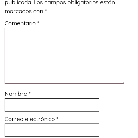
publicada.
Los campos obligatorios están
marcados con
*
Comentario
*
Nombre
*
Correo electrónico
*