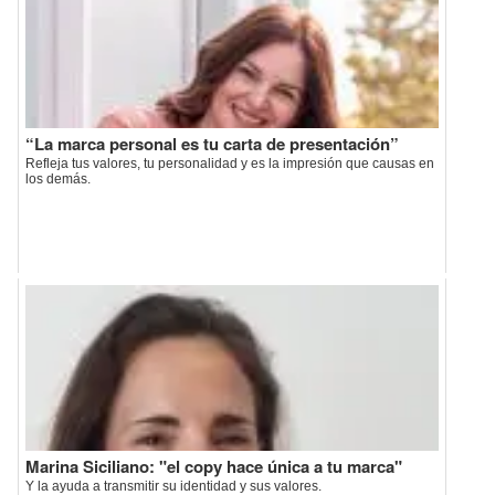
“La marca personal es tu carta de presentación”
Refleja tus valores, tu personalidad y es la impresión que causas en
los demás.
Marina Siciliano: "el copy hace única a tu marca"
Y la ayuda a transmitir su identidad y sus valores.