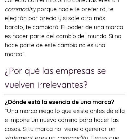
commodity
porque nadie te preferirá, te
elegirán por precio y si sale otro más
barato, te cambiará. El poder de una marca
es hacer parte del cambio del mundo. Si no
hace parte de este cambio no es una
marca”.
¿Por qué las empresas se
vuelven irrelevantes?
¿Dónde está la esencia de una marca?
“Una marca niega lo que existe antes de ella
e impone un nuevo camino para hacer las
cosas. Si tu marca no viene a generar un
statement
, eres un
commodity.
Tienes que