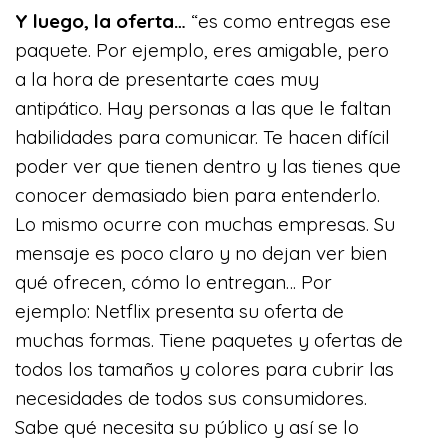
Y luego, la oferta…
“es como entregas ese
paquete. Por ejemplo, eres amigable, pero
a la hora de presentarte caes muy
antipático. Hay personas a las que le faltan
habilidades para comunicar. Te hacen difícil
poder ver que tienen dentro y las tienes que
conocer demasiado bien para entenderlo.
Lo mismo ocurre con muchas empresas. Su
mensaje es poco claro y no dejan ver bien
qué ofrecen, cómo lo entregan… Por
ejemplo: Netflix presenta su oferta de
muchas formas. Tiene paquetes y ofertas de
todos los tamaños y colores para cubrir las
necesidades de todos sus consumidores.
Sabe qué necesita su público y así se lo