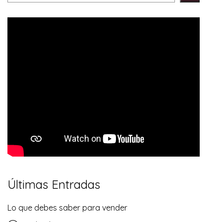
Últimas Entradas
Lo que debes saber para vender