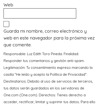
Web
Guarda mi nombre, correo electrónico y
web en este navegador para la próxima vez
que comente.
Responsable: Luz Edith Toro Pineda. Finalidad:
Responder tus comentarios y gestión anti-spam.
Legitimación: Tu consentimiento expreso marcando la
casilla "He leído y acepto la Política de Privacidad".
Destinatarios: Debido al uso de servicios de terceros,
tus datos serán guardados en los servidores de
One.com (One.com). Derechos: Tienes derecho a
acceder, rectificar, limitar y suprimir tus datos. Para ello