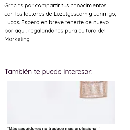
Gracias por compartir tus conocimientos
con los lectores de Luzetgescom y conmigo,
Lucas. Espero en breve tenerte de nuevo
por aquí, regalándonos pura cultura del
Marketing.
También te puede interesar:
"Más seguidores no traduce más profesional"