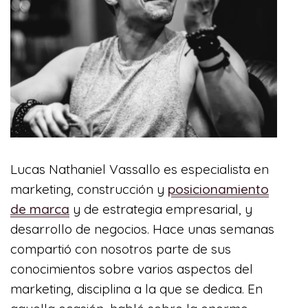
Lucas Nathaniel Vassallo es especialista en
marketing, construcción y
posicionamiento
de marca
y de estrategia empresarial, y
desarrollo de negocios. Hace unas semanas
compartió con nosotros parte de sus
conocimientos sobre varios aspectos del
marketing, disciplina a la que se dedica. En