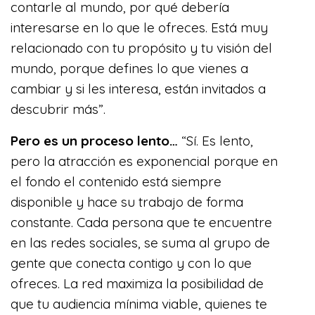
contarle al mundo, por qué debería
interesarse en lo que le ofreces. Está muy
relacionado con tu propósito y tu visión del
mundo, porque defines lo que vienes a
cambiar y si les interesa, están invitados a
descubrir más”.
Pero es un proceso lento…
“Sí. Es lento,
pero la atracción es exponencial porque en
el fondo el contenido está siempre
disponible y hace su trabajo de forma
constante. Cada persona que te encuentre
en las redes sociales, se suma al grupo de
gente que conecta contigo y con lo que
ofreces. La red maximiza la posibilidad de
que tu audiencia mínima viable, quienes te