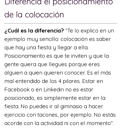
Diferencia el posicionamiento
de la colocación
¿Cuál es la diferencia?
“Te lo explico en un
ejemplo muy sencillo: colocación es saber
que hay una fiesta y llegar a ella.
Posicionamiento es que te inviten y que la
gente quiera que llegues porque eres
alguien a quien quieren conocer. Es el más
mal entendido de los 4 pilares. Estar en
Facebook o en Linkedin no es estar
posicionado, es simplemente estar en la
fiesta. No puedes ir al gimnasio a hacer
ejercicio con tacones, por ejemplo. No estás
acorde con la actividad ni con el momento”.