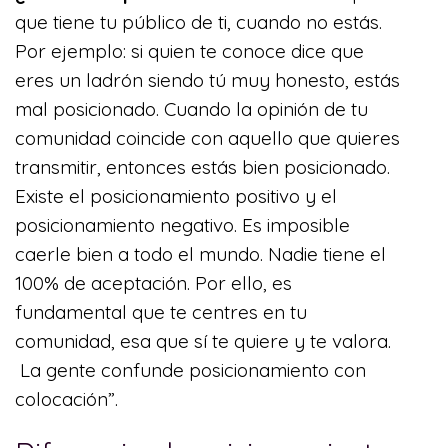
que tiene tu público de ti, cuando no estás.
Por ejemplo: si quien te conoce dice que
eres un ladrón siendo tú muy honesto, estás
mal posicionado. Cuando la opinión de tu
comunidad coincide con aquello que quieres
transmitir, entonces estás bien posicionado.
Existe el posicionamiento positivo y el
posicionamiento negativo. Es imposible
caerle bien a todo el mundo. Nadie tiene el
100% de aceptación. Por ello, es
fundamental que te centres en tu
comunidad, esa que sí te quiere y te valora.
La gente confunde posicionamiento con
colocación”.