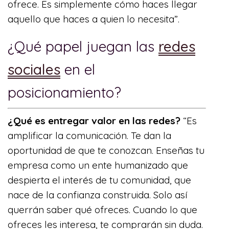
ofrece. Es simplemente cómo haces llegar
aquello que haces a quien lo necesita”.
¿Qué papel juegan las
redes
sociales
en el
posicionamiento?
¿Qué es entregar valor en las redes?
“Es
amplificar la comunicación. Te dan la
oportunidad de que te conozcan. Enseñas tu
empresa como un ente humanizado que
despierta el interés de tu comunidad, que
nace de la confianza construida. Solo así
querrán saber qué ofreces. Cuando lo que
ofreces les interesa, te comprarán sin duda.