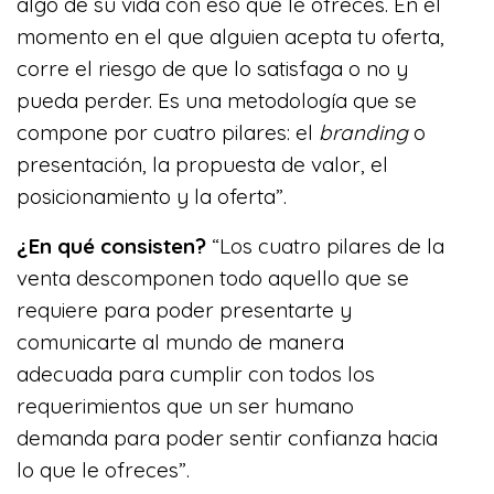
algo de su vida con eso que le ofreces. En el
momento en el que alguien acepta tu oferta,
corre el riesgo de que lo satisfaga o no y
pueda perder. Es una metodología que se
compone por cuatro pilares: el
branding
o
presentación, la propuesta de valor, el
posicionamiento y la oferta”.
¿En qué consisten?
“Los cuatro pilares de la
venta descomponen todo aquello que se
requiere para poder presentarte y
comunicarte al mundo de manera
adecuada para cumplir con todos los
requerimientos que un ser humano
demanda para poder sentir confianza hacia
lo que le ofreces”.