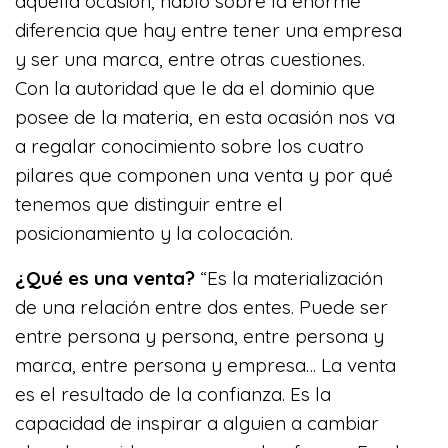
aquella ocasión, habló sobre la enorme
diferencia que hay entre tener una empresa
y ser una marca, entre otras cuestiones.
Con la autoridad que le da el dominio que
posee de la materia, en esta ocasión nos va
a regalar conocimiento sobre los cuatro
pilares que componen una venta y por qué
tenemos que distinguir entre el
posicionamiento y la colocación.
¿Qué es una venta?
“Es la materialización
de una relación entre dos entes. Puede ser
entre persona y persona, entre persona y
marca, entre persona y empresa… La venta
es el resultado de la confianza. Es la
capacidad de inspirar a alguien a cambiar