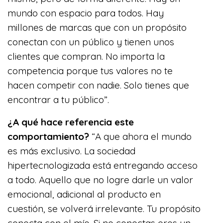
mundo con espacio para todos. Hay
millones de marcas que con un propósito
conectan con un público y tienen unos
clientes que compran. No importa la
competencia porque tus valores no te
hacen competir con nadie. Solo tienes que
encontrar a tu público”.
¿A qué hace referencia este
comportamiento?
“A que ahora el mundo
es más exclusivo. La sociedad
hipertecnologizada está entregando acceso
a todo. Aquello que no logre darle un valor
emocional, adicional al producto en
cuestión, se volverá irrelevante. Tu propósito
conecta con el mío. Si no conectas eres un