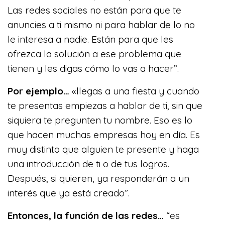
Las redes sociales no están para que te
anuncies a ti mismo ni para hablar de lo no
le interesa a nadie. Están para que les
ofrezca la solución a ese problema que
tienen y les digas cómo lo vas a hacer”.
Por ejemplo…
«llegas a una fiesta y cuando
te presentas empiezas a hablar de ti, sin que
siquiera te pregunten tu nombre. Eso es lo
que hacen muchas empresas hoy en día. Es
muy distinto que alguien te presente y haga
una introducción de ti o de tus logros.
Después, si quieren, ya responderán a un
interés que ya está creado”.
Entonces, la función de las redes…
“es