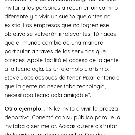
invitar a las personas a recorrer un camino
diferente y a vivir un sueño que antes no
existía. Las empresas que no logren ese
objetivo se volverán irrelevantes. Tú haces
que el mundo cambie de una manera
particular a través de los servicios que
ofreces. Apple facilitó el acceso de la gente
a la tecnología. Es un ejemplo clarísimo.
Steve Jobs después de tener Pixar entendió
que la gente no necesitaba tecnología,
necesitaba tecnología amigable”.
Otro ejemplo…
“Nike invito a vivir la proeza
deportiva. Conectó con su público porque la
invitaba a ser mejor. Adidas quiere disfrutar
de la vida deportiva con estilo. Son dos