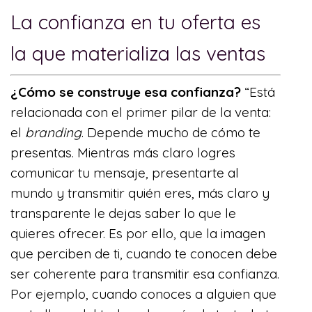
La confianza en tu oferta es
la que materializa las ventas
¿Cómo se construye esa confianza?
“Está
relacionada con el primer pilar de la venta:
el
branding
. Depende mucho de cómo te
presentas. Mientras más claro logres
comunicar tu mensaje, presentarte al
mundo y transmitir quién eres, más claro y
transparente le dejas saber lo que le
quieres ofrecer. Es por ello, que la imagen
que perciben de ti, cuando te conocen debe
ser coherente para transmitir esa confianza.
Por ejemplo, cuando conoces a alguien que