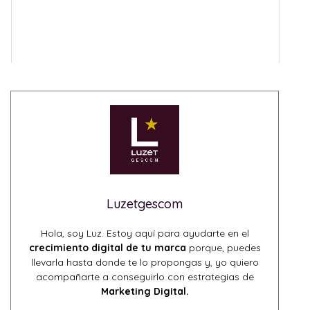
Luzetgescom
Hola, soy Luz. Estoy aquí para ayudarte en el
crecimiento digital de tu marca
porque, puedes
llevarla hasta donde te lo propongas y, yo quiero
acompañarte a conseguirlo con estrategias de
Marketing Digital.