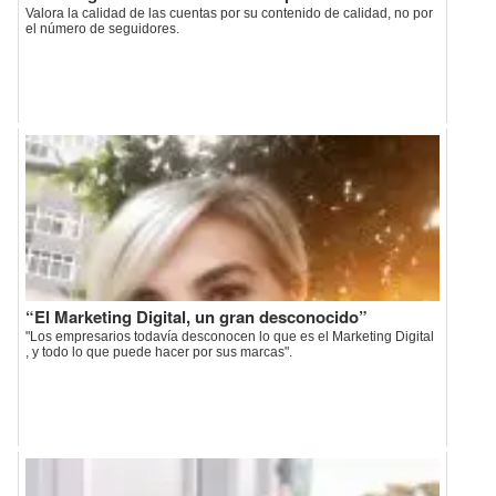
Valora la calidad de las cuentas por su contenido de calidad, no por
el número de seguidores.
“El Marketing Digital, un gran desconocido”
"Los empresarios todavía desconocen lo que es el Marketing Digital
, y todo lo que puede hacer por sus marcas".