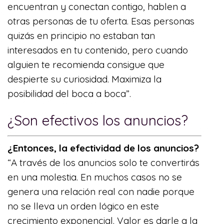
encuentran y conectan contigo, hablen a
otras personas de tu oferta. Esas personas
quizás en principio no estaban tan
interesados en tu contenido, pero cuando
alguien te recomienda consigue que
despierte su curiosidad. Maximiza la
posibilidad del boca a boca”.
¿Son efectivos los anuncios?
¿Entonces, la efectividad de los anuncios?
“A través de los anuncios solo te convertirás
en una molestia. En muchos casos no se
genera una relación real con nadie porque
no se lleva un orden lógico en este
crecimiento exponencial. Valor es darle a la