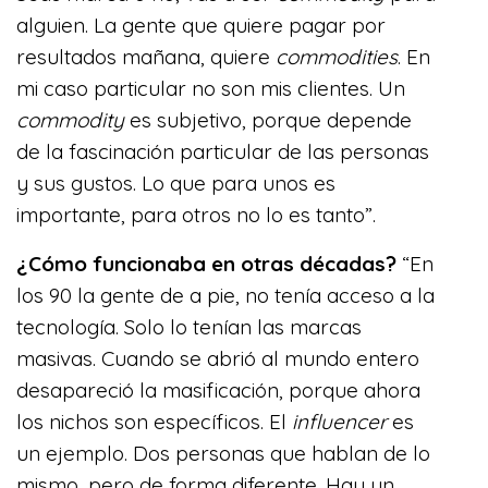
alguien. La gente que quiere pagar por
resultados mañana, quiere
commodities
. En
mi caso particular no son mis clientes. Un
commodity
es subjetivo, porque depende
de la fascinación particular de las personas
y sus gustos. Lo que para unos es
importante, para otros no lo es tanto”.
¿Cómo funcionaba en otras décadas?
“En
los 90 la gente de a pie, no tenía acceso a la
tecnología. Solo lo tenían las marcas
masivas. Cuando se abrió al mundo entero
desapareció la masificación, porque ahora
los nichos son específicos. El
influencer
es
un ejemplo. Dos personas que hablan de lo
mismo, pero de forma diferente. Hay un