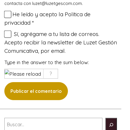
contacta con
moc.mocsegtezul@tezul
.
He leído y acepto la
Política de
privacidad
*
Sí, agrégame a tu lista de correos.
Acepto recibir la newsletter de Luzet Gestión
Comunicativa, por email.
Type in the answer to the sum below:
Buscar