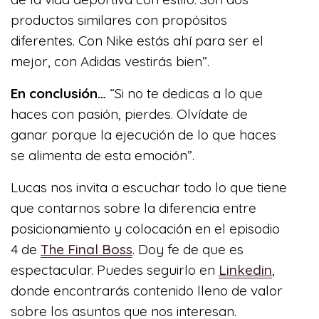
productos similares con propósitos
diferentes. Con Nike estás ahí para ser el
mejor, con Adidas vestirás bien”.
En conclusión…
“Si no te dedicas a lo que
haces con pasión, pierdes. Olvídate de
ganar porque la ejecución de lo que haces
se alimenta de esta emoción”.
Lucas nos invita a escuchar todo lo que tiene
que contarnos sobre la diferencia entre
posicionamiento y colocación en el episodio
4 de
The Final Boss
. Doy fe de que es
espectacular. Puedes seguirlo en
Linkedin
,
donde encontrarás contenido lleno de valor
sobre los asuntos que nos interesan.