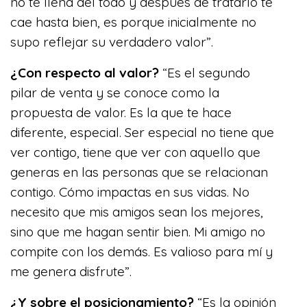
no te llena del todo y después de tratarlo te
cae hasta bien, es porque inicialmente no
supo reflejar su verdadero valor”.
¿Con respecto al valor?
“Es el segundo
pilar de venta y se conoce como la
propuesta de valor. Es la que te hace
diferente, especial. Ser especial no tiene que
ver contigo, tiene que ver con aquello que
generas en las personas que se relacionan
contigo. Cómo impactas en sus vidas. No
necesito que mis amigos sean los mejores,
sino que me hagan sentir bien. Mi amigo no
compite con los demás. Es valioso para mí y
me genera disfrute”.
¿Y sobre el posicionamiento?
“Es la opinión