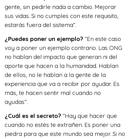
gente, sin pedirle nada a cambio. Mejorar
sus vidas. Si no cumples con este requisito,
estarás fuera del sistema”.
¿Puedes poner un ejemplo?
“En este caso
voy a poner un ejemplo contrario. Las ONG
no hablan del impacto que generan ni del
aporte que hacen a la humanidad. Hablan
de ellos, no le hablan a la gente de la
experiencia que va a recibir por ayudar. Es
más, te hacen sentir mal cuando no
ayudas”.
¿Cuál es el secreto?
“Hay que hacer que
cuando no estés te extrañen. Es poner una
piedra para que este mundo sea mejor. Si no