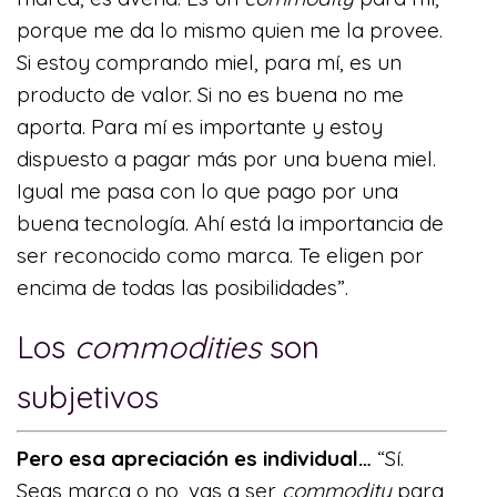
porque me da lo mismo quien me la provee.
Si estoy comprando miel, para mí, es un
producto de valor. Si no es buena no me
aporta. Para mí es importante y estoy
dispuesto a pagar más por una buena miel.
Igual me pasa con lo que pago por una
buena tecnología. Ahí está la importancia de
ser reconocido como marca. Te eligen por
encima de todas las posibilidades”.
Los
commodities
son
subjetivos
Pero esa apreciación es individual…
“Sí.
Seas marca o no, vas a ser
commodity
para